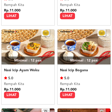
Rempah Kita
Rempah Kita
Rp.11.000
Rp.11.000
LIHAT
LIHAT
Minimal : 12
pax
Minimal : 12
pax
Nasi Icip Ayam Woku
Nasi Icip Bogana
5.0
5.0
Rempah Kita
Rempah Kita
Rp.11.000
Rp.11.000
LIHAT
LIHAT