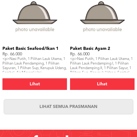
Paket Basic Seafood/Ikan 1
Paket Basic Ayam 2
Rp. 66.000
Rp. 66.000
<p>Nasi Putih, 1 Pilihan Lauk Utama, 1
<p>Nasi Putih, 1 Pilihan Lauk Utama, 1
Pilihan Lauk Pendamping, 1 Pilihan
Pilihan Lauk Pendamping I, 1 Pilihan
Sayuran, 1 Pilihan Sup, Kerupuk Udang,
Lauk Pendamping II, 1 Pilihan Sayur, 1
Sambal, Air Mineral</p>
Pilihan Sup, Kerupuk Udang, Sambal,
Air Mineral</p>
Lihat
Lihat
LIHAT SEMUA PRASMANAN