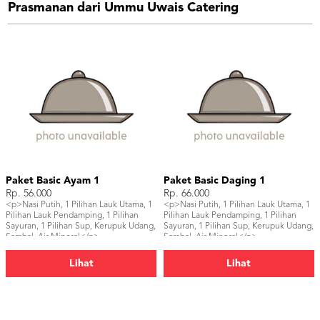
Prasmanan dari Ummu Uwais Catering
Paket Basic Ayam 1
Paket Basic Daging 1
Rp. 56.000
Rp. 66.000
<p>Nasi Putih, 1 Pilihan Lauk Utama, 1
<p>Nasi Putih, 1 Pilihan Lauk Utama, 1
Pilihan Lauk Pendamping, 1 Pilihan
Pilihan Lauk Pendamping, 1 Pilihan
Sayuran, 1 Pilihan Sup, Kerupuk Udang,
Sayuran, 1 Pilihan Sup, Kerupuk Udang,
Sambal, Air Mineral</p>
Sambal, Air Mineral</p>
Lihat
Lihat