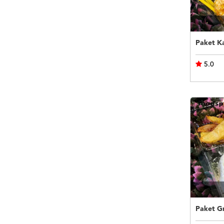
Paket K
5.0