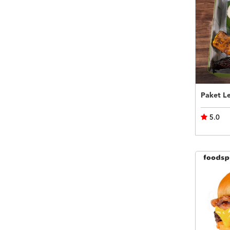
Paket Le
5.0