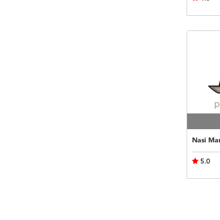
Nasi Ma
5.0