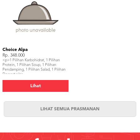
Choice Alpa
Rp. 348.000
<p>1 Pilihan Karbohidrat, 1 Pilihan
Protein, 1 Pilihan Soup, 1 Pilihan
Pendamping, 1 Pilihan Salad, 1 Pilihan
Dessert</p>
Lihat
LIHAT SEMUA PRASMANAN