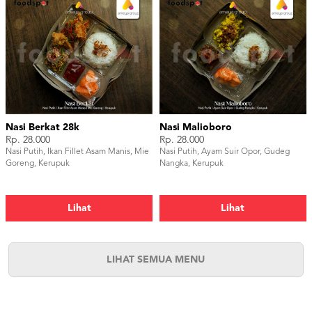
Nasi Berkat 28k
Nasi Malioboro
Rp. 28.000
Rp. 28.000
Nasi Putih, Ikan Fillet Asam Manis, Mie
Nasi Putih, Ayam Suir Opor, Gudeg
Goreng, Kerupuk
Nangka, Kerupuk
Lihat
Lihat
LIHAT SEMUA MENU