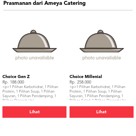
Prasmanan dari Ameya Catering
Choice Gen Z
Choice Millenial
Rp. 188.000
Rp. 258.000
<p>1 Pilihan Karbohidrat, 1 Pilihan
<p>1 Pilihan Karbohidrat, 1 Pilihan
Protein, 1 Pilihan Soup, 1 Pilihan
Protein, 1 Pilihan Soup, 1 Pilihan
Sayuran, 1 Pilihan Pendamping, 1
Sayuran, 1 Pilihan Pendamping, 1
Pilihan Dessert</p>
Pilihan Salad, 1 Pilihan Dessert</p>
Lihat
Lihat