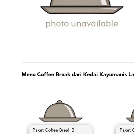
Menu Coffee Break dari Kedai Kayumanis La
Paket Coffee Break B
Paket 