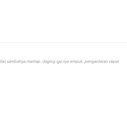
dan sambalnya mantap. daging iga nya empuk. pengantaran cepat