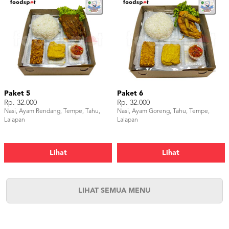
Paket 5
Paket 6
Rp. 32.000
Rp. 32.000
Nasi, Ayam Rendang, Tempe, Tahu,
Nasi, Ayam Goreng, Tahu, Tempe,
Lalapan
Lalapan
Lihat
Lihat
LIHAT SEMUA MENU