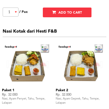
/ Pax
1
ADD TO CART
Nasi Kotak dari Hesti F&B
Paket 1
Paket 2
Rp. 32.000
Rp. 32.000
Nasi, Ayam Penyet, Tahu, Tempe,
Nasi, Ayam Geprek, Tahu, Tempe,
Lalapan
Lalapan