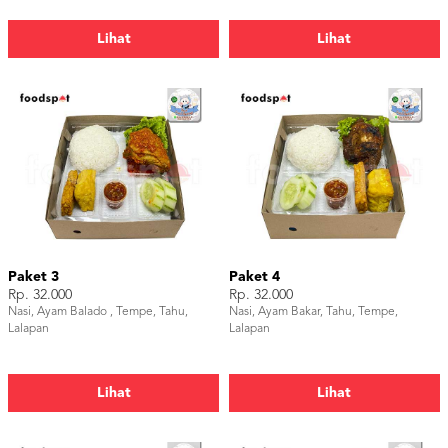
Lihat
Lihat
Paket 3
Paket 4
Rp. 32.000
Rp. 32.000
Nasi, Ayam Balado , Tempe, Tahu,
Nasi, Ayam Bakar, Tahu, Tempe,
Lalapan
Lalapan
Lihat
Lihat