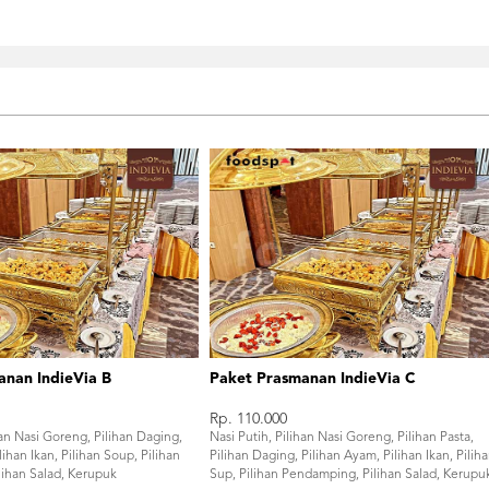
anan IndieVia B
Paket Prasmanan IndieVia C
Rp. 110.000
han Nasi Goreng, Pilihan Daging,
Nasi Putih, Pilihan Nasi Goreng, Pilihan Pasta,
lihan Ikan, Pilihan Soup, Pilihan
Pilihan Daging, Pilihan Ayam, Pilihan Ikan, Pilih
ihan Salad, Kerupuk
Sup, Pilihan Pendamping, Pilihan Salad, Kerupu