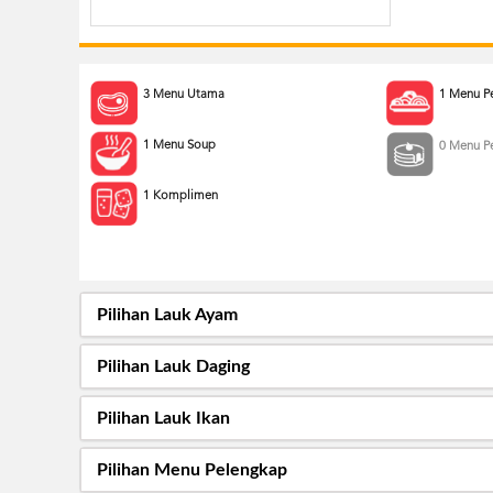
3 Menu Utama
1 Menu P
1 Menu Soup
0 Menu P
1 Komplimen
Pilihan Lauk Ayam
Pilihan Lauk Daging
Pilihan Lauk Ikan
Pilihan Menu Pelengkap