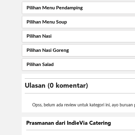
Pilihan Menu Pendamping
Pilihan Menu Soup
Pilihan Nasi
Pilihan Nasi Goreng
Pilihan Salad
Ulasan (0 komentar)
Opss, belum ada review untuk kategori ini, ayo buruan
Prasmanan dari IndieVia Catering