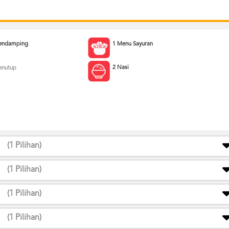
endamping
1 Menu Sayuran
2 Nasi
enutup
(1 Pilihan)
(1 Pilihan)
(1 Pilihan)
(1 Pilihan)