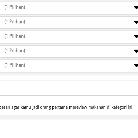
(1 Pilihan)
(1 Pilihan)
(1 Pilihan)
(1 Pilihan)
(1 Pilihan)
 pesan agar kamu jadi orang pertama mereview makanan di kategori ini !