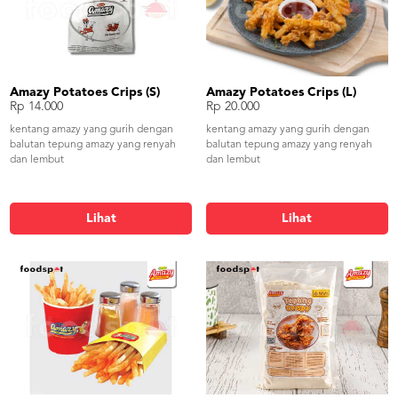
Amazy Potatoes Crips (S)
Amazy Potatoes Crips (L)
Rp 14.000
Rp 20.000
kentang amazy yang gurih dengan
kentang amazy yang gurih dengan
balutan tepung amazy yang renyah
balutan tepung amazy yang renyah
dan lembut
dan lembut
Lihat
Lihat