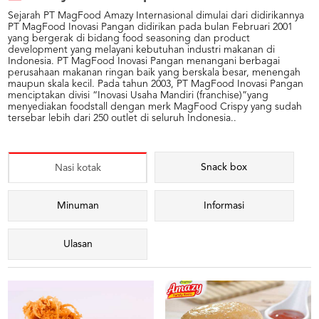
Sejarah PT MagFood Amazy Internasional dimulai dari didirikannya
PT MagFood Inovasi Pangan didirikan pada bulan Februari 2001
yang bergerak di bidang food seasoning dan product
development yang melayani kebutuhan industri makanan di
Indonesia. PT MagFood Inovasi Pangan menangani berbagai
perusahaan makanan ringan baik yang berskala besar, menengah
maupun skala kecil. Pada tahun 2003, PT MagFood Inovasi Pangan
menciptakan divisi “Inovasi Usaha Mandiri (franchise)”yang
menyediakan foodstall dengan merk MagFood Crispy yang sudah
tersebar lebih dari 250 outlet di seluruh Indonesia..
Snack box
Nasi kotak
Minuman
Informasi
Ulasan