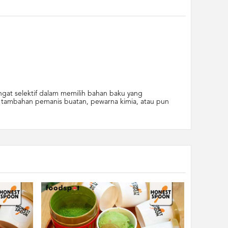
gat selektif dalam memilih bahan baku yang
pa tambahan pemanis buatan, pewarna kimia, atau pun