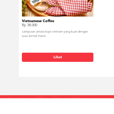
Vietnamese Coffee
Rp 38.000
campuran antara kopi vietnam yang kuat dengan
susu kental manis
Lihat