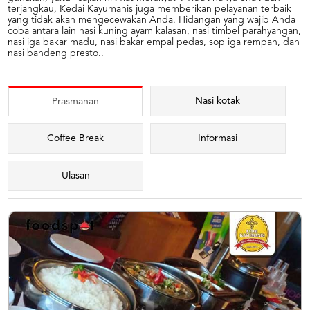
terjangkau, Kedai Kayumanis juga memberikan pelayanan terbaik
yang tidak akan mengecewakan Anda. Hidangan yang wajib Anda
coba antara lain nasi kuning ayam kalasan, nasi timbel parahyangan,
nasi iga bakar madu, nasi bakar empal pedas, sop iga rempah, dan
nasi bandeng presto..
Nasi kotak
Prasmanan
Coffee Break
Informasi
Ulasan