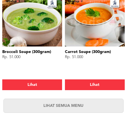
Broccoli Soupe (300gram)
Carrot Soupe (300gram)
Rp. 51.000
Rp. 51.000
Lihat
Lihat
LIHAT SEMUA MENU