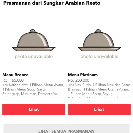
Prasmanan dari Sungkar Arabian Resto
Menu Bronze
Menu Platinum
Rp. 165.000
Rp. 230.000
<p>Karbohidrat, 1 Pilihan Menu Ayam,
<p>Nasi Putih, 1 Pilihan Nasi dari Beras
1 Pilihan Menu Soup, Sayur,
Brasmati, 1 Pilihan Menu Utama Ayam,
Pelengkap, Minuman, Dessert</p>
1 Pilihan Menu Soup, Sayur,
Pelengkap, Minuman, Dessert</p>
Lihat
Lihat
LIHAT SEMUA PRASMANAN