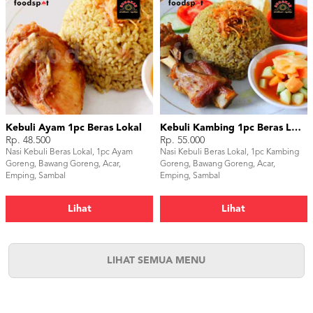
Kebuli Ayam 1pc Beras Lokal
Kebuli Kambing 1pc Beras Lokal
Rp. 48.500
Rp. 55.000
Nasi Kebuli Beras Lokal, 1pc Ayam
Nasi Kebuli Beras Lokal, 1pc Kambing
Goreng, Bawang Goreng, Acar,
Goreng, Bawang Goreng, Acar,
Emping, Sambal
Emping, Sambal
Lihat
Lihat
LIHAT SEMUA MENU