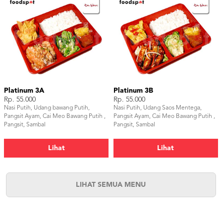
Platinum 3A
Platinum 3B
Rp. 55.000
Rp. 55.000
Nasi Putih, Udang bawang Putih,
Nasi Putih, Udang Saos Mentega,
Pangsit Ayam, Cai Meo Bawang Putih ,
Pangsit Ayam, Cai Meo Bawang Putih ,
Pangsit, Sambal
Pangsit, Sambal
Lihat
Lihat
LIHAT SEMUA MENU