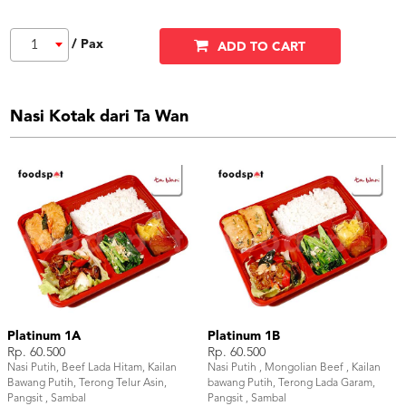
/ Pax
1
ADD TO CART
Nasi Kotak dari Ta Wan
Platinum 1A
Platinum 1B
Rp. 60.500
Rp. 60.500
Nasi Putih, Beef Lada Hitam, Kailan
Nasi Putih , Mongolian Beef , Kailan
Bawang Putih, Terong Telur Asin,
bawang Putih, Terong Lada Garam,
Pangsit , Sambal
Pangsit , Sambal