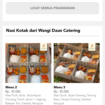
LIHAT SEMUA PRASMANAN
Nasi Kotak dari Wangi Daun Catering
Menu 2
Menu 3
Rp. 45.000
Rp. 45.000
Nasi Putih, Bola - Bola Ayam
Nasi Gurih, Ayam Goreng, Terong
Cincang, Tumis Jamur + Jagung,
Raos, Tempe Goreng, Sambal,
Bakwan Teri, Sambal, Kerupuk
Kerupuk