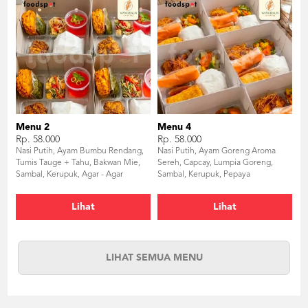
Menu 2
Menu 4
Rp. 58.000
Rp. 58.000
Nasi Putih, Ayam Bumbu Rendang,
Nasi Putih, Ayam Goreng Aroma
Tumis Tauge + Tahu, Bakwan Mie,
Sereh, Capcay, Lumpia Goreng,
Sambal, Kerupuk, Agar - Agar
Sambal, Kerupuk, Pepaya
Lihat
Lihat
LIHAT SEMUA MENU