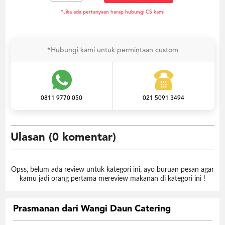
*Jika ada pertanyaan harap hubungi CS kami
*Hubungi kami untuk permintaan custom
0811 9770 050
021 5091 3494
Ulasan (0 komentar)
Opss, belum ada review untuk kategori ini, ayo buruan pesan agar
kamu jadi orang pertama mereview makanan di kategori ini !
Prasmanan dari Wangi Daun Catering