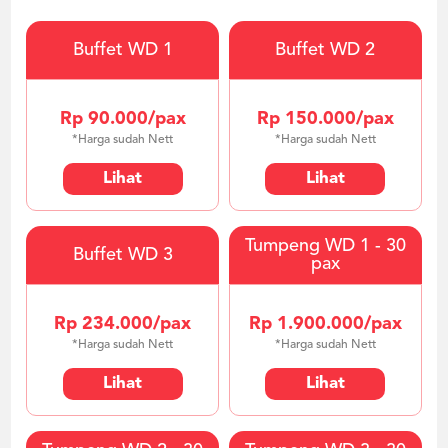
Buffet WD 1
Buffet WD 2
Rp 90.000/pax
Rp 150.000/pax
*Harga sudah Nett
*Harga sudah Nett
Lihat
Lihat
Tumpeng WD 1 - 30
Buffet WD 3
pax
Rp 234.000/pax
Rp 1.900.000/pax
*Harga sudah Nett
*Harga sudah Nett
Lihat
Lihat