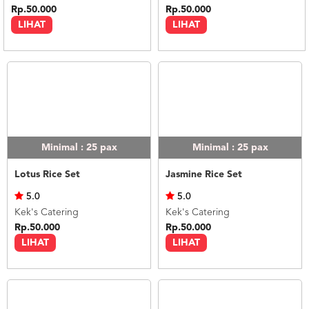
Rp.50.000
Rp.50.000
LIHAT
LIHAT
Minimal : 25
pax
Minimal : 25
pax
Lotus Rice Set
Jasmine Rice Set
5.0
5.0
Kek's Catering
Kek's Catering
Rp.50.000
Rp.50.000
LIHAT
LIHAT