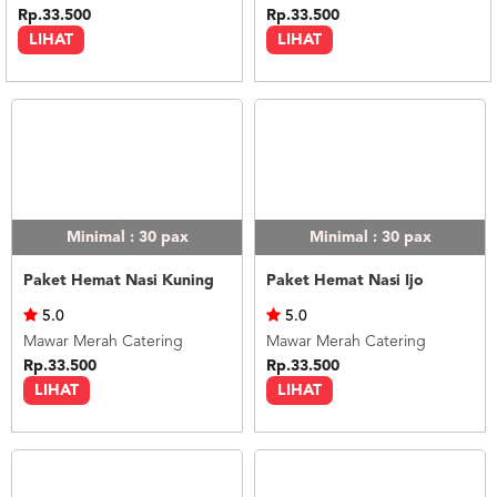
Rp.33.500
Rp.33.500
LIHAT
LIHAT
Minimal : 30
pax
Minimal : 30
pax
Paket Hemat Nasi Kuning
Paket Hemat Nasi Ijo
5.0
5.0
Mawar Merah Catering
Mawar Merah Catering
Rp.33.500
Rp.33.500
LIHAT
LIHAT