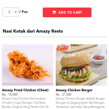
/ Pax
1
ADD TO CART
Nasi Kotak dari Amazy Resto
Amazy Fried Chicken (Chest)
Amazy Chicken Burger
Rp. 18.800
Rp. 27.000
Amazy Fried Chicken Kerenyahan
Amazy Chicken Burger Adalah Burger
Chicken Crispy Dengan Cita Rasa
Dengan Isi Daging Ayam Asli Dengan
Bumbu Original Yang Terdiri Dari 20
Tambahan Saos Keju Yang Menggoda