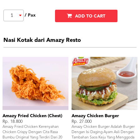
/ Pax
1
ADD TO CART
Nasi Kotak dari Amazy Resto
Amazy Fried Chicken (Chest)
Amazy Chicken Burger
Rp. 18.800
Rp. 27.000
Amazy Fried Chicken Kerenyahan
Amazy Chicken Burger Adalah Burger
Chicken Crispy Dengan Cita Rasa
Dengan Isi Daging Ayam Asli Dengan
Bumbu Original Yang Terdiri Dari 20
Tambahan Saos Keju Yang Menggoda