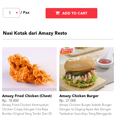
/ Pax
1
ADD TO CART
Nasi Kotak dari Amazy Resto
Amazy Fried Chicken (Chest)
Amazy Chicken Burger
Rp. 18.800
Rp. 27.000
Amazy Fried Chicken Kerenyahan
Amazy Chicken Burger Adalah Burger
Chicken Crispy Dengan Cita Rasa
Dengan Isi Daging Ayam Asli Dengan
Bumbu Original Yang Terdiri Dari 20
Tambahan Saos Keju Yang Menggoda