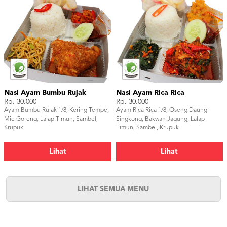
Nasi Ayam Bumbu Rujak
Nasi Ayam Rica Rica
Rp. 30.000
Rp. 30.000
Ayam Bumbu Rujak 1/8, Kering Tempe,
Ayam Rica Rica 1/8, Oseng Daung
Mie Goreng, Lalap Timun, Sambel,
Singkong, Bakwan Jagung, Lalap
Krupuk
Timun, Sambel, Krupuk
Lihat
Lihat
LIHAT SEMUA MENU