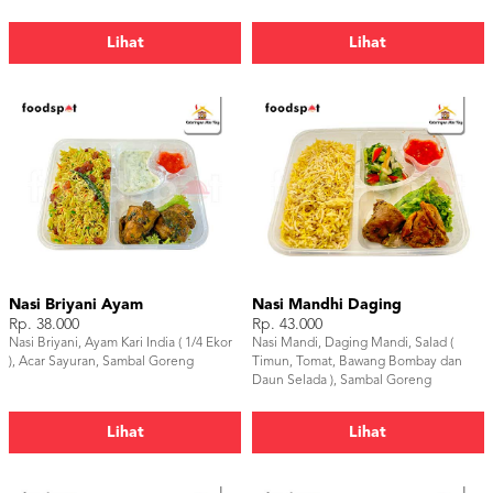
Lihat
Lihat
Nasi Briyani Ayam
Nasi Mandhi Daging
Rp. 38.000
Rp. 43.000
Nasi Briyani, Ayam Kari India ( 1/4 Ekor
Nasi Mandi, Daging Mandi, Salad (
), Acar Sayuran, Sambal Goreng
Timun, Tomat, Bawang Bombay dan
Daun Selada ), Sambal Goreng
Lihat
Lihat