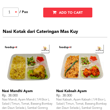
/ Pax
1
ADD TO CART
Nasi Kotak dari Cateringan Mas Kuy
Nasi Mandhi Ayam
Nasi Kabsah Ayam
Rp. 38.000
Rp. 38.000
Nasi Mandi, Ayam Mandi ( 1/4 Ekor ),
Nasi Kabsah, Ayam Kabsah ( 1/4 Ekor ),
Salad ( Timun, Tomat, Bawang Bombay
Salad ( Timun, Tomat, Bawang Bombay
dan Daun Selada ), Sambal Goreng
dan Daun Selada ), Sambal Goreng