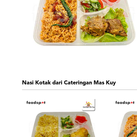
Nasi Kotak dari Cateringan Mas Kuy