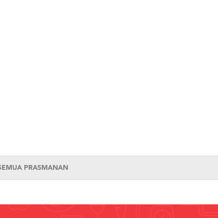
 SEMUA PRASMANAN