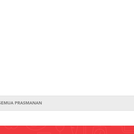
 SEMUA PRASMANAN