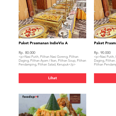
Paket Prasmanan IndieVia A
Paket Prasm
Rp. 80.000
Rp. 90.000
<p>Nasi Putih, Pilihan Nasi Goreng, Pilihan
<p>Nasi Putih, 
Daging, Pilihan Ayam / Ikan, Pilihan Soup, Pilihan
Daging, Pilihan 
Pendamping, Pilihan Salad, Kerupuk</p>
Pilihan Pendamp
Lihat