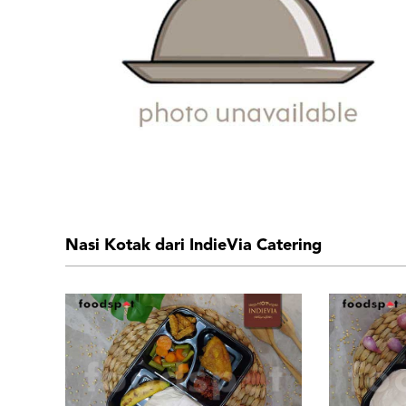
Nasi Kotak dari IndieVia Catering