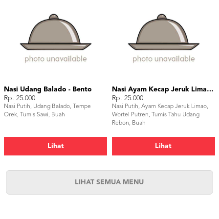
Nasi Udang Balado - Bento
Nasi Ayam Kecap Jeruk Limao - Bento Box
Rp. 25.000
Rp. 25.000
Nasi Putih, Udang Balado, Tempe
Nasi Putih, Ayam Kecap Jeruk Limao,
Orek, Tumis Sawi, Buah
Wortel Putren, Tumis Tahu Udang
Rebon, Buah
Lihat
Lihat
LIHAT SEMUA MENU