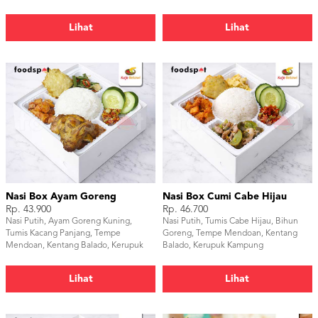
Lihat
Lihat
Nasi Box Ayam Goreng
Nasi Box Cumi Cabe Hijau
Rp. 43.900
Rp. 46.700
Nasi Putih, Ayam Goreng Kuning,
Nasi Putih, Tumis Cabe Hijau, Bihun
Tumis Kacang Panjang, Tempe
Goreng, Tempe Mendoan, Kentang
Mendoan, Kentang Balado, Kerupuk
Balado, Kerupuk Kampung
Kampung
Lihat
Lihat