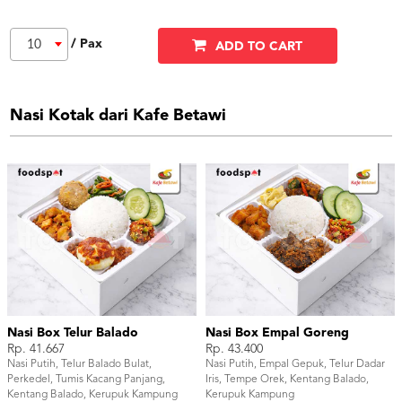
/ Pax
10
ADD TO CART
Nasi Kotak dari Kafe Betawi
Nasi Box Telur Balado
Nasi Box Empal Goreng
Rp. 41.667
Rp. 43.400
Nasi Putih, Telur Balado Bulat,
Nasi Putih, Empal Gepuk, Telur Dadar
Perkedel, Tumis Kacang Panjang,
Iris, Tempe Orek, Kentang Balado,
Kentang Balado, Kerupuk Kampung
Kerupuk Kampung