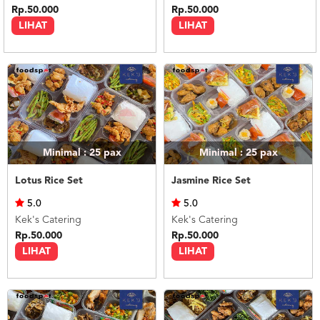
Rp.50.000
Rp.50.000
LIHAT
LIHAT
Minimal : 25
pax
Minimal : 25
pax
Lotus Rice Set
Jasmine Rice Set
5.0
5.0
Kek's Catering
Kek's Catering
Rp.50.000
Rp.50.000
LIHAT
LIHAT