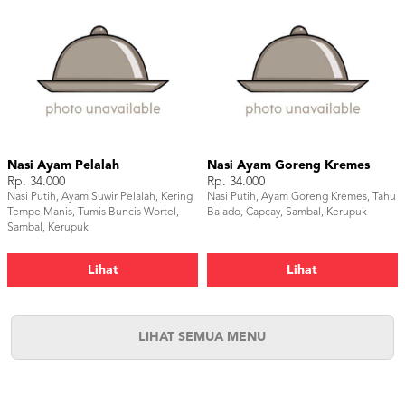
Nasi Ayam Pelalah
Nasi Ayam Goreng Kremes
Rp. 34.000
Rp. 34.000
Nasi Putih, Ayam Suwir Pelalah, Kering
Nasi Putih, Ayam Goreng Kremes, Tahu
Tempe Manis, Tumis Buncis Wortel,
Balado, Capcay, Sambal, Kerupuk
Sambal, Kerupuk
Lihat
Lihat
LIHAT SEMUA MENU