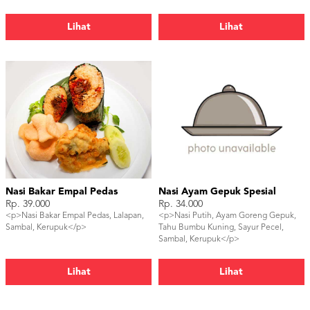
Lihat
Lihat
Nasi Bakar Empal Pedas
Nasi Ayam Gepuk Spesial
Rp. 39.000
Rp. 34.000
<p>Nasi Bakar Empal Pedas, Lalapan,
<p>Nasi Putih, Ayam Goreng Gepuk,
Sambal, Kerupuk</p>
Tahu Bumbu Kuning, Sayur Pecel,
Sambal, Kerupuk</p>
Lihat
Lihat