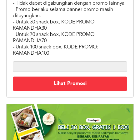
- Tidak dapat digabungkan dengan promo lainnya.
- Promo berlaku selama banner promo masih
ditayangkan.
- Untuk 30 snack box, KODE PROMO:
RAMANDHA30
- Untuk 70 snack box, KODE PROMO:
RAMANDHA70
- Untuk 100 snack box, KODE PROMO:
RAMANDHA100
Lihat Promosi