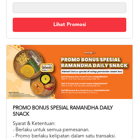
Lihat Promosi
PROMO BONUS SPESIAL RAMANDHA DAILY
SNACK
Syarat & Ketentuan:
- Berlaku untuk semua pemesanan.
- Promo berlaku kelipatan dalam satu transaksi.