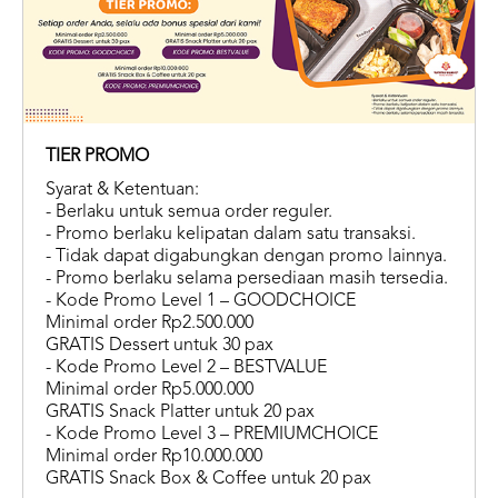
TIER PROMO
Syarat & Ketentuan:
- Berlaku untuk semua order reguler.
- Promo berlaku kelipatan dalam satu transaksi.
- Tidak dapat digabungkan dengan promo lainnya.
- Promo berlaku selama persediaan masih tersedia.
- Kode Promo Level 1 – GOODCHOICE
Minimal order Rp2.500.000
GRATIS Dessert untuk 30 pax
- Kode Promo Level 2 – BESTVALUE
Minimal order Rp5.000.000
GRATIS Snack Platter untuk 20 pax
- Kode Promo Level 3 – PREMIUMCHOICE
Minimal order Rp10.000.000
GRATIS Snack Box & Coffee untuk 20 pax