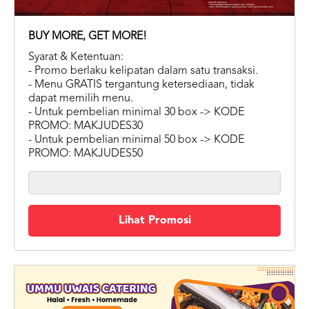
BUY MORE, GET MORE!
Syarat & Ketentuan:
- Promo berlaku kelipatan dalam satu transaksi.
- Menu GRATIS tergantung ketersediaan, tidak
dapat memilih menu.
- Untuk pembelian minimal 30 box -> KODE
PROMO: MAKJUDES30
- Untuk pembelian minimal 50 box -> KODE
PROMO: MAKJUDES50
Lihat Promosi