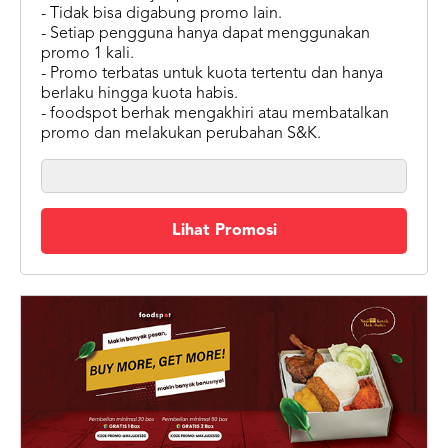
- Tidak bisa digabung promo lain.
- Setiap pengguna hanya dapat menggunakan
promo 1 kali.
- Promo terbatas untuk kuota tertentu dan hanya
berlaku hingga kuota habis.
- foodspot berhak mengakhiri atau membatalkan
promo dan melakukan perubahan S&K.
Lihat Promosi