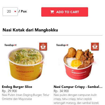
/ Pax
20
ADD TO CART
Nasi Kotak dari Mangkokku
Endog Burger Slice
Nasi Campur Crispy - Sambal Korek
Rp. 29.900
Rp. 34.900
Nasi Pulen Irisan Daging Burger, Telur
Nasi pulen dengan campuran kulit
Omlette dan Mayonaise
crispy, tahu crispy, telur ceplok
setengah matang, dan sambal korek