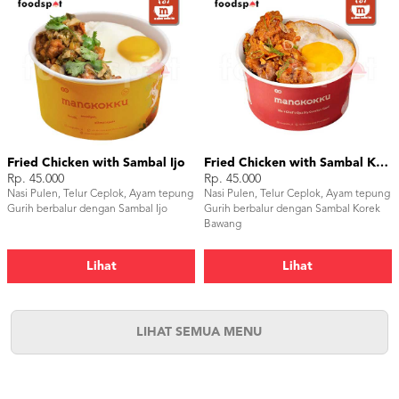
Fried Chicken with Sambal Ijo
Fried Chicken with Sambal Korek Bawang
Rp. 45.000
Rp. 45.000
Nasi Pulen, Telur Ceplok, Ayam tepung
Nasi Pulen, Telur Ceplok, Ayam tepung
Gurih berbalur dengan Sambal Ijo
Gurih berbalur dengan Sambal Korek
Bawang
Lihat
Lihat
LIHAT SEMUA MENU