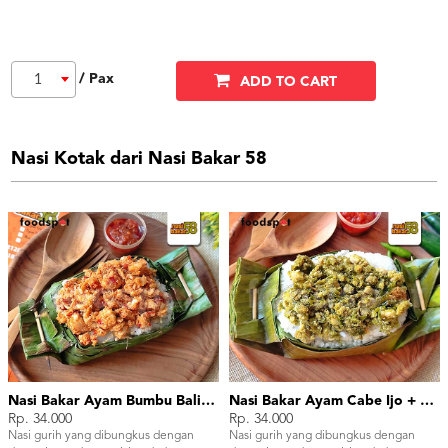
/ Pax
1
ADD TO CART
Nasi Kotak dari Nasi Bakar 58
Nasi Bakar Ayam Bumbu Bali + Kerupuk
Nasi Bakar Ayam Cabe Ijo + Kerupuk
Rp. 34.000
Rp. 34.000
Nasi gurih yang dibungkus dengan
Nasi gurih yang dibungkus dengan