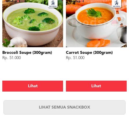
Broccoli Soupe (300gram)
Carrot Soupe (300gram)
Rp. 51.000
Rp. 51.000
Lihat
Lihat
LIHAT SEMUA SNACKBOX