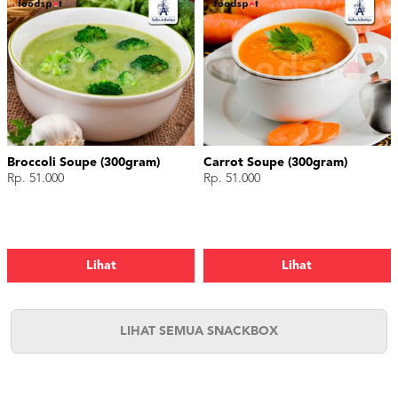
Broccoli Soupe (300gram)
Carrot Soupe (300gram)
Rp. 51.000
Rp. 51.000
Lihat
Lihat
LIHAT SEMUA SNACKBOX