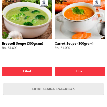
Broccoli Soupe (300gram)
Carrot Soupe (300gram)
Rp. 51.000
Rp. 51.000
Lihat
Lihat
LIHAT SEMUA SNACKBOX