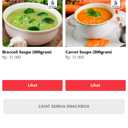
Broccoli Soupe (300gram)
Carrot Soupe (300gram)
Rp. 51.000
Rp. 51.000
Lihat
Lihat
LIHAT SEMUA SNACKBOX