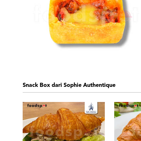
Snack Box dari Sophie Authentique