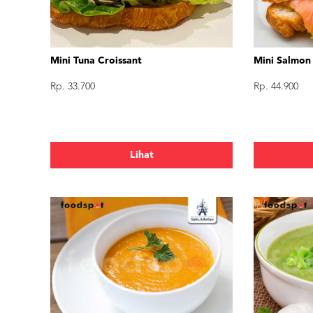
Mini Tuna Croissant
Mini Salmon
Rp. 33.700
Rp. 44.900
Lihat