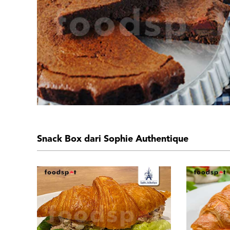
Snack Box dari Sophie Authentique