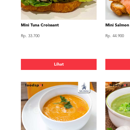
Mini Tuna Croissant
Mini Salmon
Rp. 33.700
Rp. 44.900
Lihat