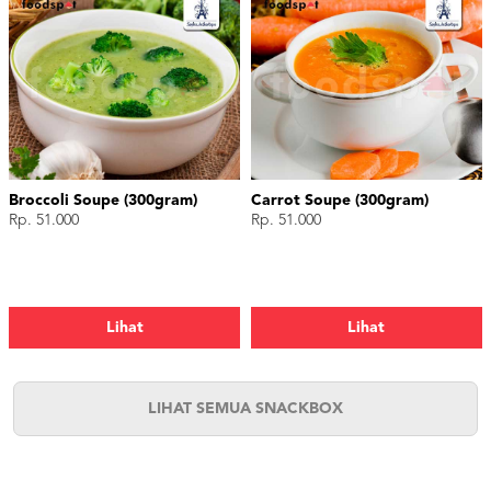
Broccoli Soupe (300gram)
Carrot Soupe (300gram)
Rp. 51.000
Rp. 51.000
Lihat
Lihat
LIHAT SEMUA SNACKBOX