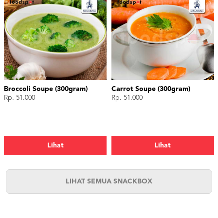
Broccoli Soupe (300gram)
Carrot Soupe (300gram)
Rp. 51.000
Rp. 51.000
Lihat
Lihat
LIHAT SEMUA SNACKBOX