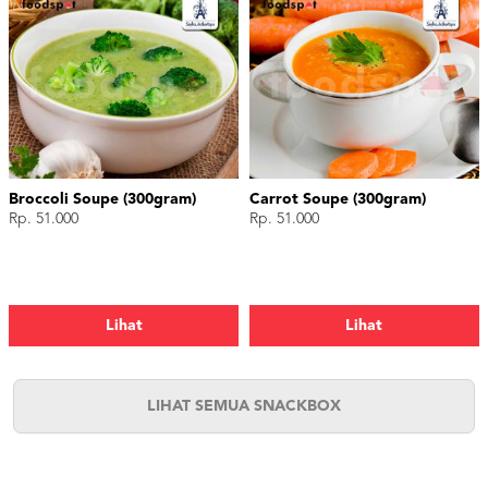
Broccoli Soupe (300gram)
Carrot Soupe (300gram)
Rp. 51.000
Rp. 51.000
Lihat
Lihat
LIHAT SEMUA SNACKBOX