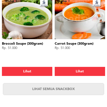
Broccoli Soupe (300gram)
Carrot Soupe (300gram)
Rp. 51.000
Rp. 51.000
Lihat
Lihat
LIHAT SEMUA SNACKBOX