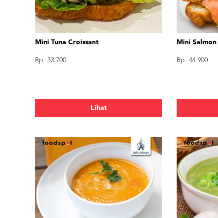
Mini Tuna Croissant
Mini Salmon
Rp. 33.700
Rp. 44.900
Lihat