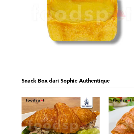
Snack Box dari Sophie Authentique