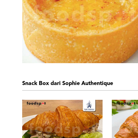
Snack Box dari Sophie Authentique