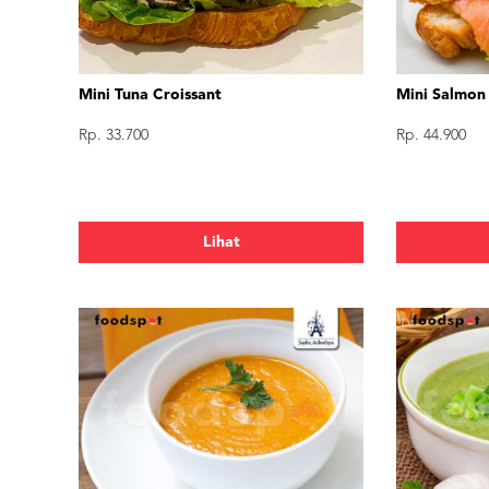
Mini Tuna Croissant
Mini Salmon
Rp. 33.700
Rp. 44.900
Lihat