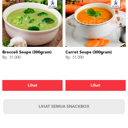
Broccoli Soupe (300gram)
Carrot Soupe (300gram)
Rp. 51.000
Rp. 51.000
Lihat
Lihat
LIHAT SEMUA SNACKBOX