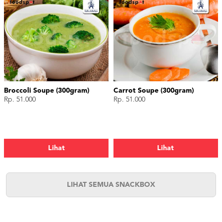
Broccoli Soupe (300gram)
Carrot Soupe (300gram)
Rp. 51.000
Rp. 51.000
Lihat
Lihat
LIHAT SEMUA SNACKBOX