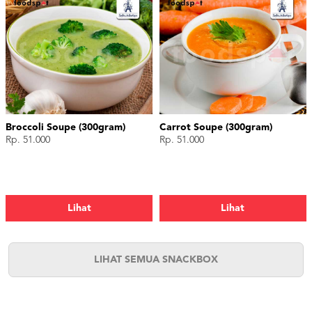
Broccoli Soupe (300gram)
Carrot Soupe (300gram)
Rp. 51.000
Rp. 51.000
Lihat
Lihat
LIHAT SEMUA SNACKBOX