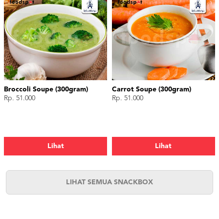
Broccoli Soupe (300gram)
Carrot Soupe (300gram)
Rp. 51.000
Rp. 51.000
Lihat
Lihat
LIHAT SEMUA SNACKBOX