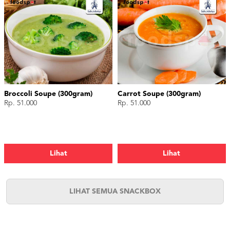
Broccoli Soupe (300gram)
Carrot Soupe (300gram)
Rp. 51.000
Rp. 51.000
Lihat
Lihat
LIHAT SEMUA SNACKBOX