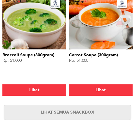
Broccoli Soupe (300gram)
Carrot Soupe (300gram)
Rp. 51.000
Rp. 51.000
Lihat
Lihat
LIHAT SEMUA SNACKBOX