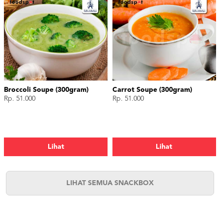
Broccoli Soupe (300gram)
Carrot Soupe (300gram)
Rp. 51.000
Rp. 51.000
Lihat
Lihat
LIHAT SEMUA SNACKBOX