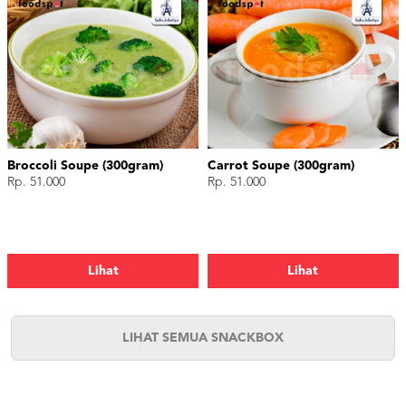
Broccoli Soupe (300gram)
Carrot Soupe (300gram)
Rp. 51.000
Rp. 51.000
Lihat
Lihat
LIHAT SEMUA SNACKBOX